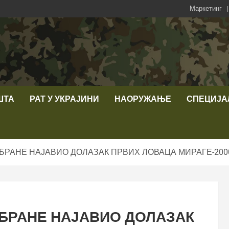
Маркетинг
ШТА
РАТ У УКРАЈИНИ
НАОРУЖАЊЕ
СПЕЦИЈА
РАНЕ НАЈАВИО ДОЛАЗАК ПРВИХ ЛОВАЦА МИРАГЕ-2000
БРАНЕ НАЈАВИО ДОЛАЗАК