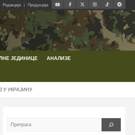
Редакција
Продукција
ЛНЕ ЈЕДИНИЦЕ
АНАЛИЗЕ
 У УКРАЈИНУ