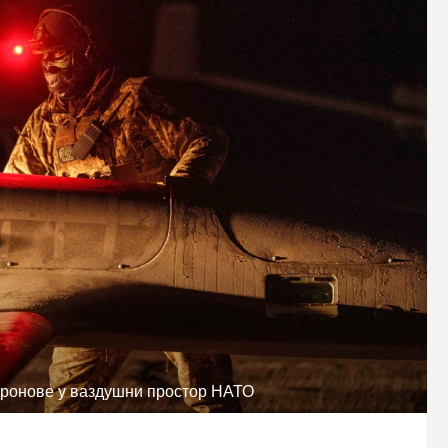
 дронове у ваздушни простор НАТО