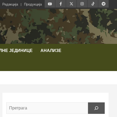
Редакција
Продукција
ЛНЕ ЈЕДИНИЦЕ
АНАЛИЗЕ