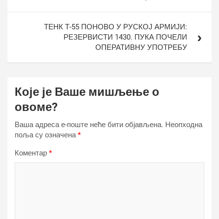
ТЕНК Т-55 ПОНОВО У РУСКОЈ АРМИЈИ:
РЕЗЕРВИСТИ 1430. ПУКА ПОЧЕЛИ
ОПЕРАТИВНУ УПОТРЕБУ
Које је Ваше мишљење о
овоме?
Ваша адреса е-поште неће бити објављена.
Неопходна
поља су означена
*
Коментар
*