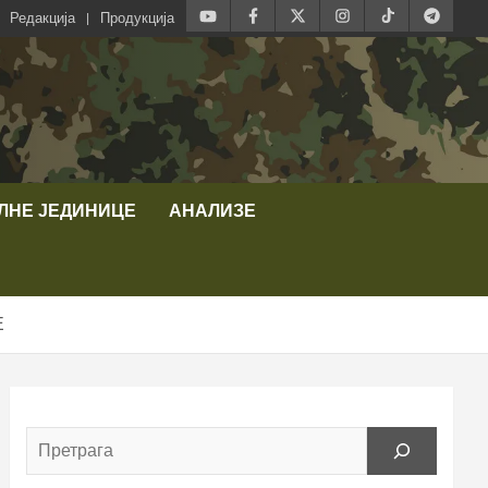
Редакција
Продукција
ЛНЕ ЈЕДИНИЦЕ
АНАЛИЗЕ
Е