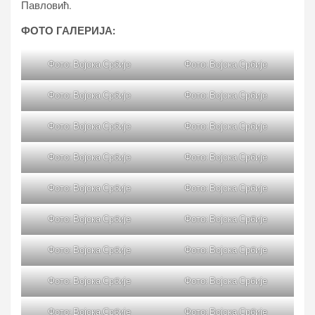
Павловић.
ФОТО ГАЛЕРИЈА:
Фото: Војска Србије
Фото: Војска Србије
Фото: Војска Србије
Фото: Војска Србије
Фото: Војска Србије
Фото: Војска Србије
Фото: Војска Србије
Фото: Војска Србије
Фото: Војска Србије
Фото: Војска Србије
Фото: Војска Србије
Фото: Војска Србије
Фото: Војска Србије
Фото: Војска Србије
Фото: Војска Србије
Фото: Војска Србије
Фото: Војска Србије
Фото: Војска Србије