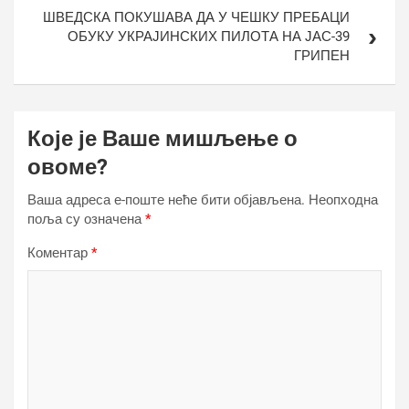
ШВЕДСКА ПОКУШАВА ДА У ЧЕШКУ ПРЕБАЦИ
ОБУКУ УКРАЈИНСКИХ ПИЛОТА НА ЈАС-39
ГРИПЕН
Које је Ваше мишљење о
овоме?
Ваша адреса е-поште неће бити објављена.
Неопходна
поља су означена
*
Коментар
*