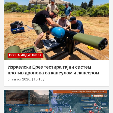
ВОЈНА ИНДУСТРИЈА
Израелски Ерез тестира тајни систем
против дронова са капсулом и лансером
6. август 2026. | 15:15