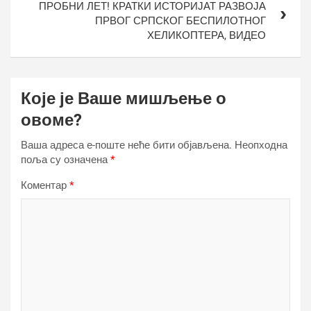
ПРОБНИ ЛЕТ! КРАТКИ ИСТОРИЈАТ РАЗВОЈА
ПРВОГ СРПСКОГ БЕСПИЛОТНОГ
ХЕЛИКОПТЕРА, ВИДЕО
Које је Ваше мишљење о
овоме?
Ваша адреса е-поште неће бити објављена.
Неопходна
поља су означена
*
Коментар
*