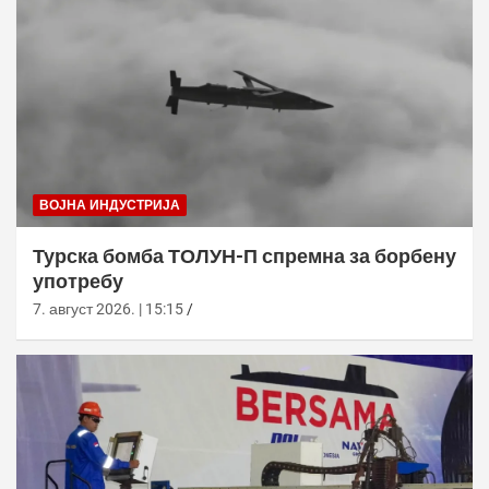
ВОЈНА ИНДУСТРИЈА
Турска бомба ТОЛУН-П спремна за борбену
употребу
7. август 2026. | 15:15