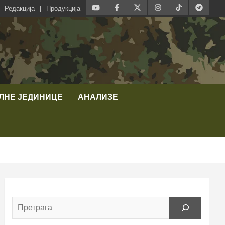
Редакција
Продукција
ЛНЕ ЈЕДИНИЦЕ
АНАЛИЗЕ