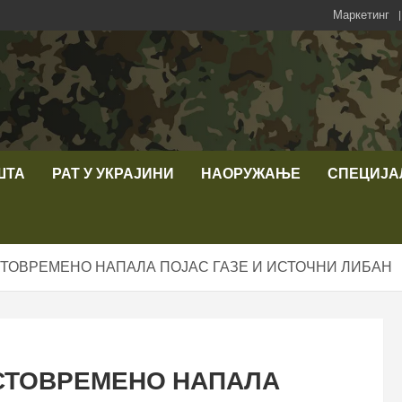
Маркетинг
ШТА
РАТ У УКРАЈИНИ
НАОРУЖАЊЕ
СПЕЦИЈА
ТОВРЕМЕНО НАПАЛА ПОЈАС ГАЗЕ И ИСТОЧНИ ЛИБАН
СТОВРЕМЕНО НАПАЛА