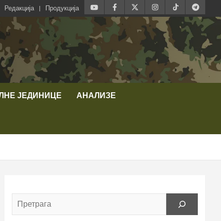
Редакција
Продукција
ЛНЕ ЈЕДИНИЦЕ
АНАЛИЗЕ