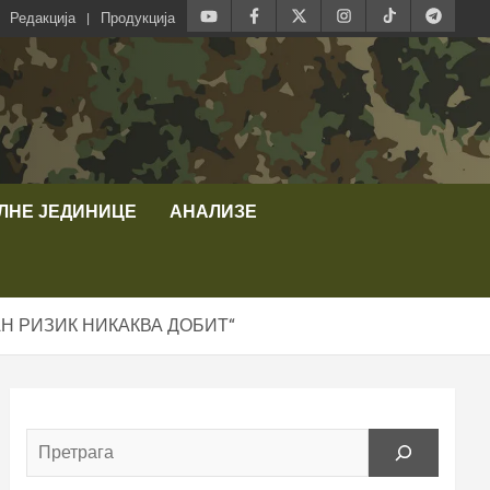
Редакција
Продукција
ЛНЕ ЈЕДИНИЦЕ
АНАЛИЗЕ
Н РИЗИК НИКАКВА ДОБИТ“