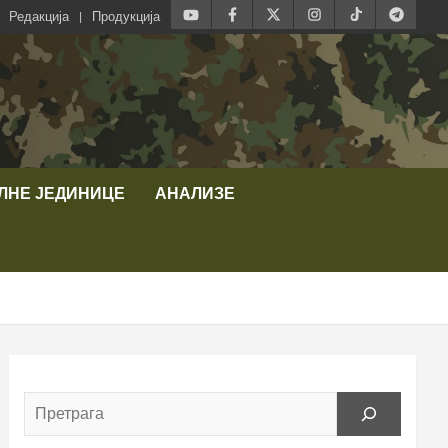
Редакција
Продукција
ЛНЕ ЈЕДИНИЦЕ
АНАЛИЗЕ