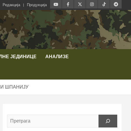
Редакција
Продукција
ЛНЕ ЈЕДИНИЦЕ
АНАЛИЗЕ
 И ШПАНИЈУ