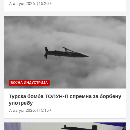
7. август 2026. | 15:20
ВОЈНА ИНДУСТРИЈА
Турска бомба ТОЛУН-П спремна за борбену
употребу
7. август 2026. | 15:15