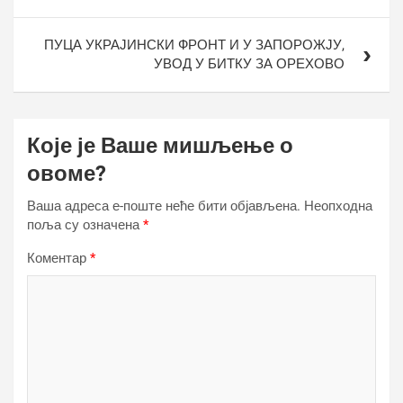
ПУЦА УКРАЈИНСКИ ФРОНТ И У ЗАПОРОЖЈУ,
УВОД У БИТКУ ЗА ОРЕХОВО
Које је Ваше мишљење о
овоме?
Ваша адреса е-поште неће бити објављена.
Неопходна
поља су означена
*
Коментар
*