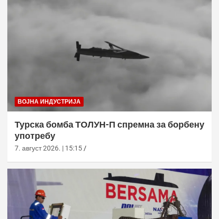
ВОЈНА ИНДУСТРИЈА
Турска бомба ТОЛУН-П спремна за борбену
употребу
7. август 2026. | 15:15