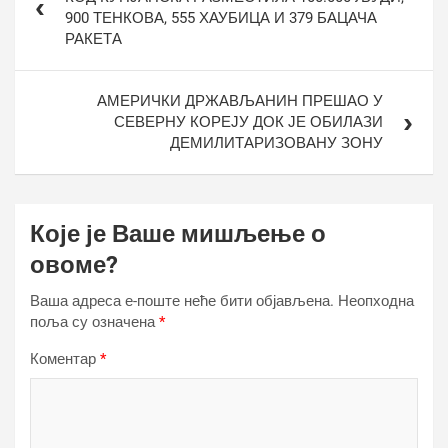
900 ТЕНКОВА, 555 ХАУБИЦА И 379 БАЦАЧА
РАКЕТА
АМЕРИЧКИ ДРЖАВЉАНИН ПРЕШАО У
СЕВЕРНУ КОРЕЈУ ДОК ЈЕ ОБИЛАЗИ
ДЕМИЛИТАРИЗОВАНУ ЗОНУ
Које је Ваше мишљење о
овоме?
Ваша адреса е-поште неће бити објављена.
Неопходна
поља су означена
*
Коментар
*