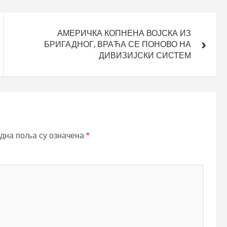
АМЕРИЧКА КОПНЕНА ВОЈСКА ИЗ
БРИГАДНОГ, ВРАЋА СЕ ПОНОВО НА
ДИВИЗИЈСКИ СИСТЕМ
дна поља су означена
*