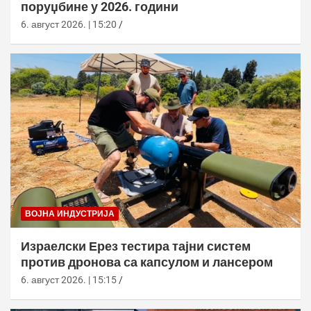
поруџбине у 2026. години
6. август 2026. | 15:20
ВОЈНА ИНДУСТРИЈА
Израелски Ерез тестира тајни систем
против дронова са капсулом и лансером
6. август 2026. | 15:15