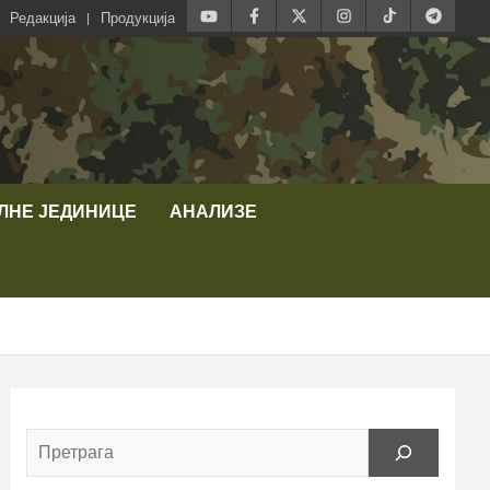
Редакција
Продукција
ЛНЕ ЈЕДИНИЦЕ
АНАЛИЗЕ