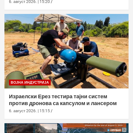
6. август 2026. | 15:20
ВОЈНА ИНДУСТРИЈА
Израелски Ерез тестира тајни систем
против дронова са капсулом и лансером
6. август 2026. | 15:15