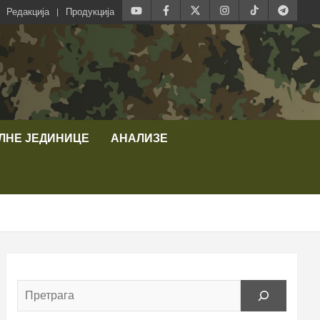
Редакција
Продукција
ЛНЕ ЈЕДИНИЦЕ
АНАЛИЗЕ