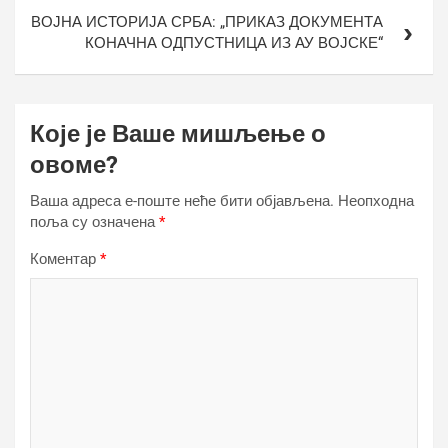
ВОЈНА ИСТОРИЈА СРБА: „ПРИКАЗ ДОКУМЕНТА
КОНАЧНА ОДПУСТНИЦА ИЗ АУ ВОЈСКЕ“
Које је Ваше мишљење о
овоме?
Ваша адреса е-поште неће бити објављена.
Неопходна
поља су означена
*
Коментар
*