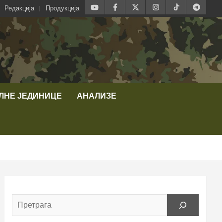
Редакција
Продукција
ЛНЕ ЈЕДИНИЦЕ
АНАЛИЗЕ