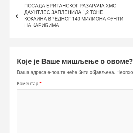
чланка
ПОСАДА БРИТАНСКОГ РАЗАРАЧА ХМС
ДАУНТЛЕС ЗАПЛЕНИЛА 1,2 ТОНЕ
КОКАИНА ВРЕДНОГ 140 МИЛИОНА ФУНТИ
НА КАРИБИМА
Које је Ваше мишљење о овоме?
Ваша адреса е-поште неће бити објављена.
Неопхо
Коментар
*