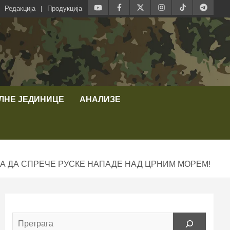
Редакција
Продукција
ЛНЕ ЈЕДИНИЦЕ
АНАЛИЗЕ
А ДА СПРЕЧЕ РУСКЕ НАПАДЕ НАД ЦРНИМ МОРЕМ!