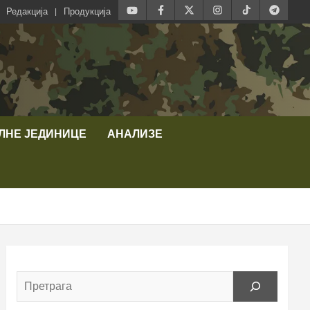
Редакција
Продукција
ЛНЕ ЈЕДИНИЦЕ
АНАЛИЗЕ