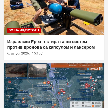
ВОЈНА ИНДУСТРИЈА
Израелски Ерез тестира тајни систем
против дронова са капсулом и лансером
6. август 2026. | 15:15