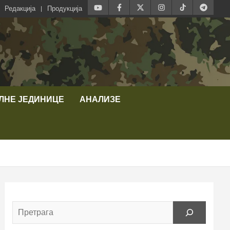
Редакција
Продукција
ЛНЕ ЈЕДИНИЦЕ
АНАЛИЗЕ