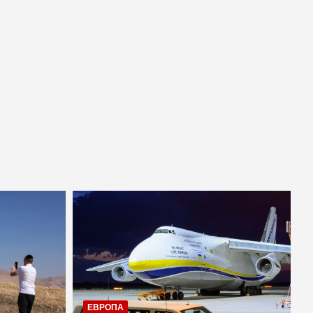
ЕВРОПА