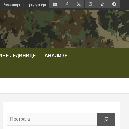
Редакција
Продукција
ЛНЕ ЈЕДИНИЦЕ
АНАЛИЗЕ