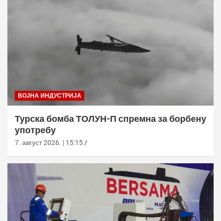
ВОЈНА ИНДУСТРИЈА
Турска бомба ТОЛУН-П спремна за борбену
употребу
7. август 2026. | 15:15