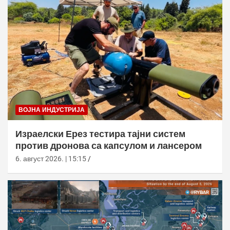
ВОЈНА ИНДУСТРИЈА
Израелски Ерез тестира тајни систем
против дронова са капсулом и лансером
6. август 2026. | 15:15