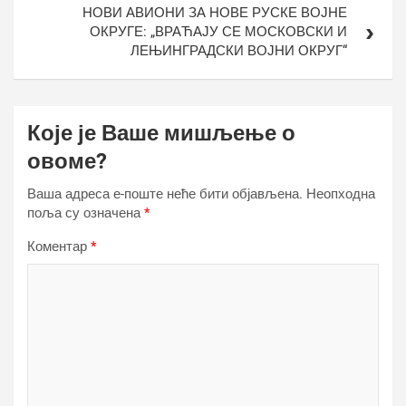
НОВИ АВИОНИ ЗА НОВЕ РУСКЕ ВОЈНЕ
ОКРУГЕ: „ВРАЋАЈУ СЕ МОСКОВСКИ И
ЛЕЊИНГРАДСКИ ВОЈНИ ОКРУГ“
Које је Ваше мишљење о
овоме?
Ваша адреса е-поште неће бити објављена.
Неопходна
поља су означена
*
Коментар
*