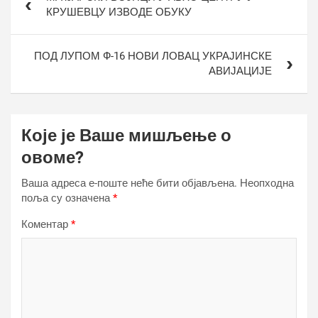
чланка
КРУШЕВЦУ ИЗВОДЕ ОБУКУ
ПОД ЛУПОМ Ф-16 НОВИ ЛОВАЦ УКРАЈИНСКЕ
АВИЈАЦИЈЕ
Које је Ваше мишљење о
овоме?
Ваша адреса е-поште неће бити објављена.
Неопходна
поља су означена
*
Коментар
*