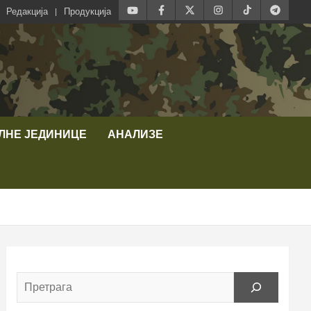
Редакција
Продукција
ЛНЕ ЈЕДИНИЦЕ
АНАЛИЗЕ