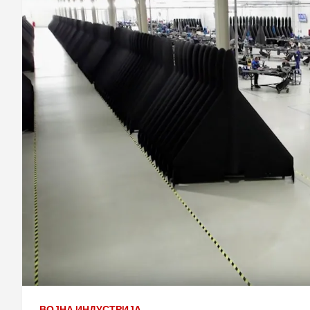
ВОЈНА ИНДУСТРИЈА