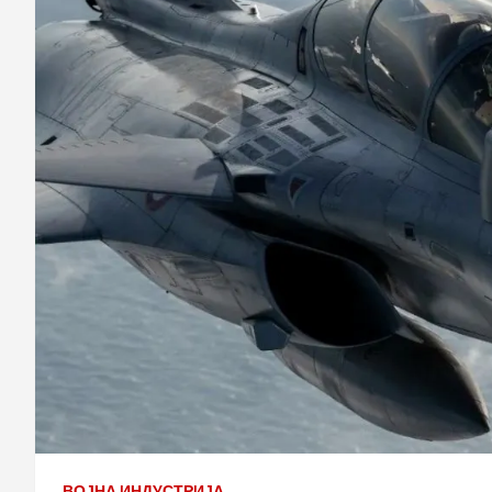
ВОЈНА ИНДУСТРИЈА