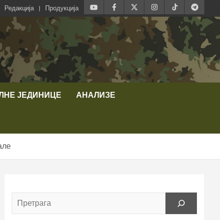
Редакција
Продукција
ЛНЕ ЈЕДИНИЦЕ
АНАЛИЗЕ
але