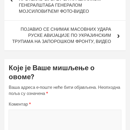
ГЕНЕРАЛШТАБА ГЕНЕРАЛОМ
МОЈСИЛОВИЋЕМ! ФОТО-ВИДЕО
ПОЈАВИО СЕ СНИМАК МАСОВНИХ УДАРА
РУСКЕ АВИЈАЦИЈЕ ПО УКРАЈИНСКИМ
ТРУПАМА НА ЗАПОРОШКОМ ФРОНТУ, ВИДЕО
Које је Ваше мишљење о
овоме?
Ваша адреса е-поште неће бити објављена.
Неопходна
поља су означена
*
Коментар
*