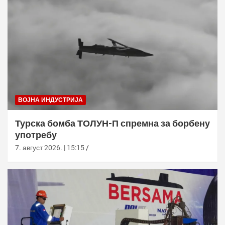
ВОЈНА ИНДУСТРИЈА
Турска бомба ТОЛУН-П спремна за борбену
употребу
7. август 2026. | 15:15