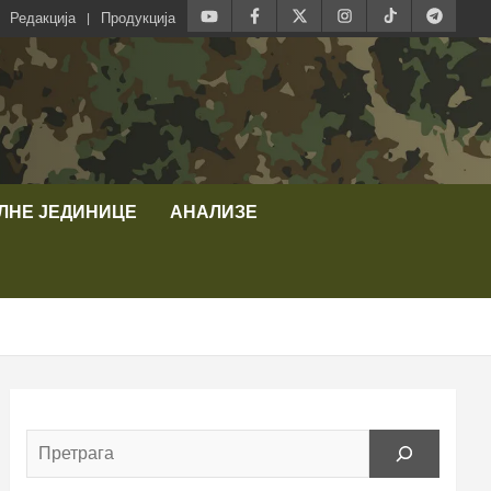
Редакција
Продукција
ЛНЕ ЈЕДИНИЦЕ
АНАЛИЗЕ