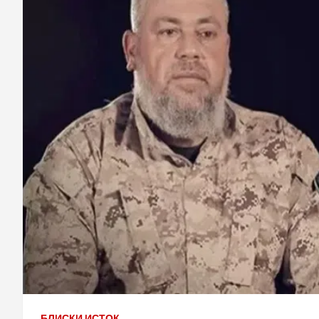
БЛИСКИ ИСТОК