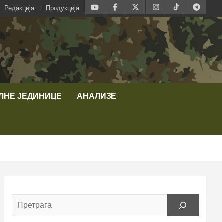
Редакција
Продукција
ЛНЕ ЈЕДИНИЦЕ
АНАЛИЗЕ