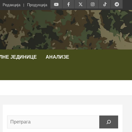
Редакција
Продукција
ЛНЕ ЈЕДИНИЦЕ
АНАЛИЗЕ