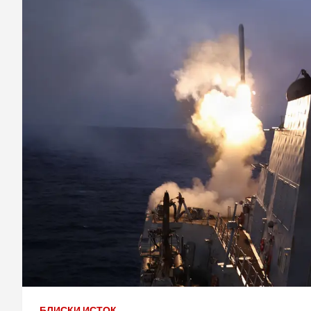
БЛИСКИ ИСТОК