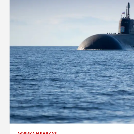
АФРИКА И КАВКАЗ