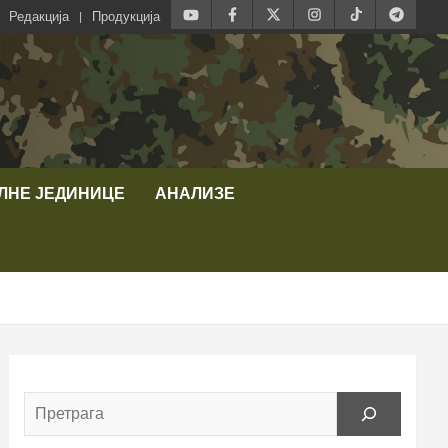
Редакција
Продукција
ЛНЕ ЈЕДИНИЦЕ
АНАЛИЗЕ