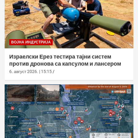
ВОЈНА ИНДУСТРИЈА
Израелски Ерез тестира тајни систем
против дронова са капсулом и лансером
6. август 2026. | 15:15