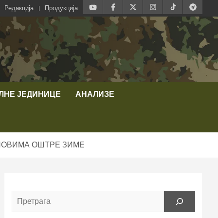
Редакција
Продукција
ЛНЕ ЈЕДИНИЦЕ
АНАЛИЗЕ
СЛОВИМА ОШТРЕ ЗИМЕ