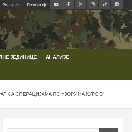
Редакција
Продукција
ЛНЕ ЈЕДИНИЦЕ
АНАЛИЗЕ
АТ СА ОПЕРАЦИЈАМА ПО УЗОРУ НА КУРСКУ