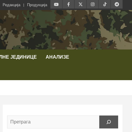
Редакција
Продукција
ЛНЕ ЈЕДИНИЦЕ
АНАЛИЗЕ