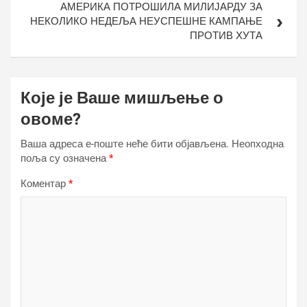
АМЕРИКА ПОТРОШИЛА МИЛИЈАРДУ ЗА
НЕКОЛИКО НЕДЕЉА НЕУСПЕШНЕ КАМПАЊЕ
ПРОТИВ ХУТА
Које је Ваше мишљење о
овоме?
Ваша адреса е-поште неће бити објављена.
Неопходна
поља су означена
*
Коментар
*