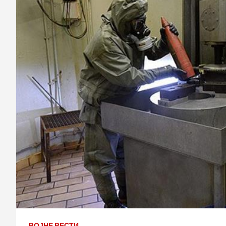
ВОЈНЕ ВЕСТИ