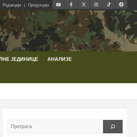
Редакција
Продукција
ЛНЕ ЈЕДИНИЦЕ
АНАЛИЗЕ