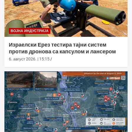
ВОЈНА ИНДУСТРИЈА
Израелски Ерез тестира тајни систем
против дронова са капсулом и лансером
6. август 2026. | 15:15