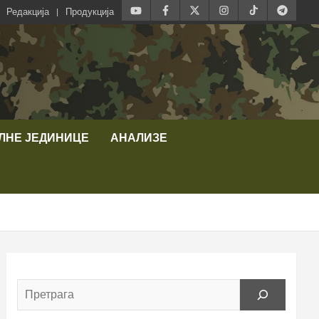
Редакција
Продукција
ЛНЕ ЈЕДИНИЦЕ
АНАЛИЗЕ