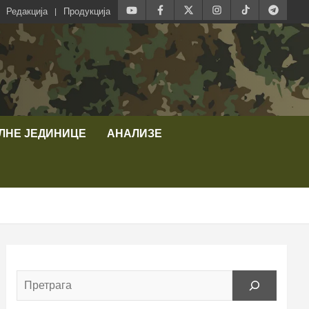
Редакција
Продукција
ЛНЕ ЈЕДИНИЦЕ
АНАЛИЗЕ