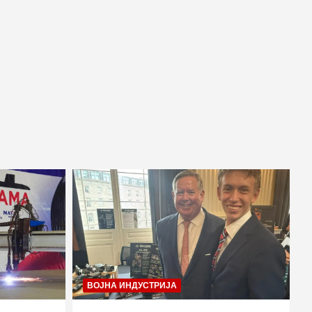
ВОЈНА ИНДУСТРИЈА