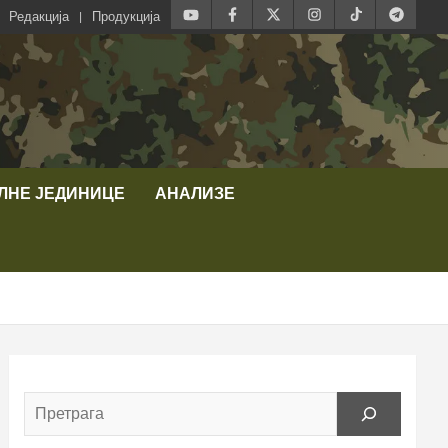
Редакција
Продукција
ЛНЕ ЈЕДИНИЦЕ
АНАЛИЗЕ