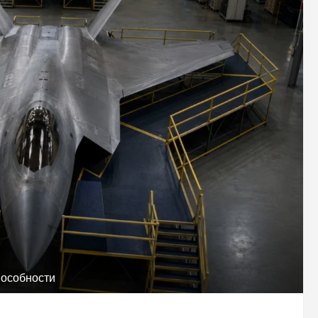
пособности