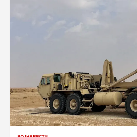
ВОЈНЕ ВЕСТИ