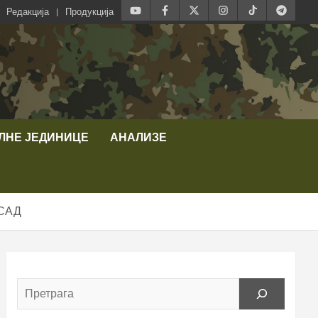
Редакција
Продукција
ЛНЕ ЈЕДИНИЦЕ
АНАЛИЗЕ
 САД