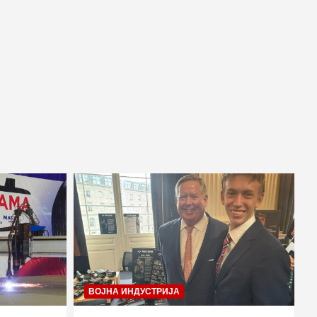
ВОЈНА ИНДУСТРИЈА