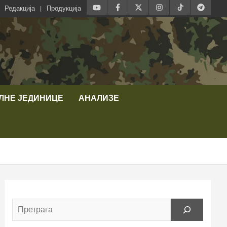
Редакција
Продукција
ЛНЕ ЈЕДИНИЦЕ
АНАЛИЗЕ