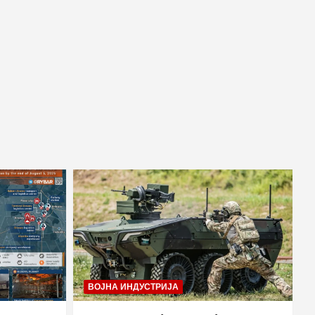
ВОЈНА ИНДУСТРИЈА