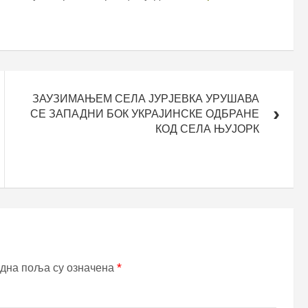
ЗАУЗИМАЊЕМ СЕЛА ЈУРЈЕВКА УРУШАВА
СЕ ЗАПАДНИ БОК УКРАЈИНСКЕ ОДБРАНЕ
КОД СЕЛА ЊУЈОРК
дна поља су означена
*