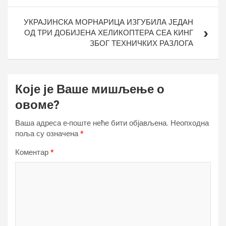
УКРАЈИНСКА МОРНАРИЦА ИЗГУБИЛА ЈЕДАН
ОД ТРИ ДОБИЈЕНА ХЕЛИКОПТЕРА СЕА КИНГ
ЗБОГ ТЕХНИЧКИХ РАЗЛОГА
Које је Ваше мишљење о
овоме?
Ваша адреса е-поште неће бити објављена.
Неопходна
поља су означена
*
Коментар
*